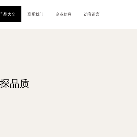
产品大全
联系我们
企业信息
访客留言
探品质