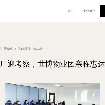
首页
企业简介
世博物业团亲临惠达探品质
厂迎考察，世博物业团亲临惠达