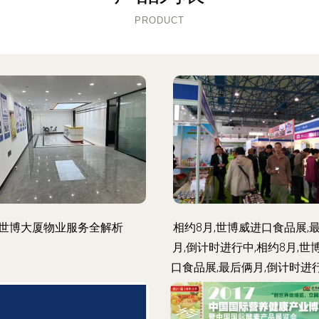
PRODUCT
世博大厦物业服务全解析
相约8月,世博威进口食品展,
月,倒计时进行中,相约8月,世
口食品展,最后俩月,倒计时进
产厂家,相约8月,世博威进口食
最后俩月,倒计时进行中价