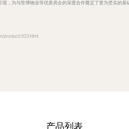
呈现，为与世博物业等优质房企的深度合作奠定了更为坚实的基
roduct/323.html
产品列表