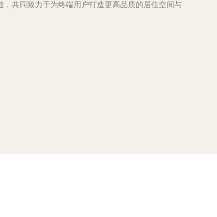
础，共同致力于为终端用户打造更高品质的居住空间与