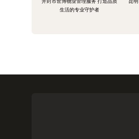
开封市世博物业管理服务 打造品质
昆明
生活的专业守护者