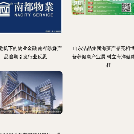
危机下的物业金融 南都涉嫌产
山东洁晶集团海藻产品亮相
品逾期引发行业反思
营养健康产业展 树立海洋健
杆