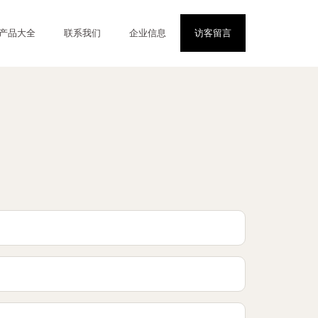
产品大全
联系我们
企业信息
访客留言