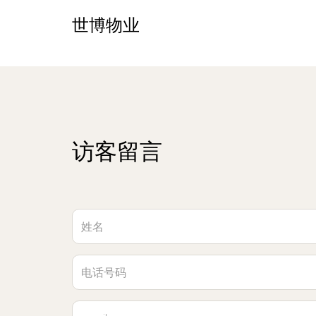
世博物业
访客留言