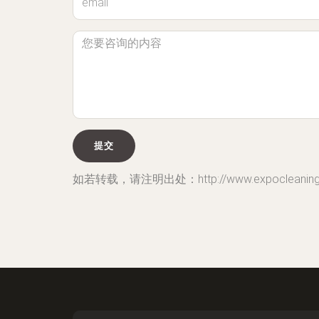
如若转载，请注明出处：http://www.expocleaning.c