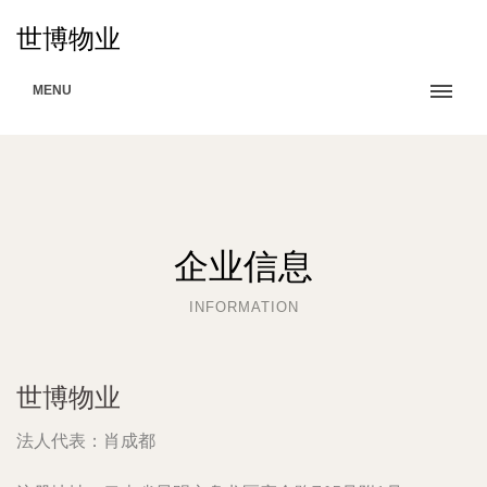
世博物业
MENU
企业信息
INFORMATION
世博物业
法人代表：
肖成都