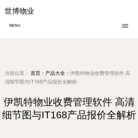
世博物业
MENU
当前位置：
首页
>
产品大全
>
伊凯特物业收费管理软件 高
清细节图与IT168产品报价全解析
伊凯特物业收费管理软件 高清
细节图与IT168产品报价全解析