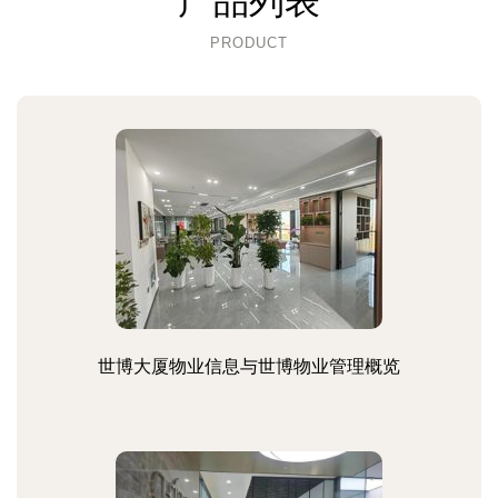
产品列表
PRODUCT
世博大厦物业信息与世博物业管理概览