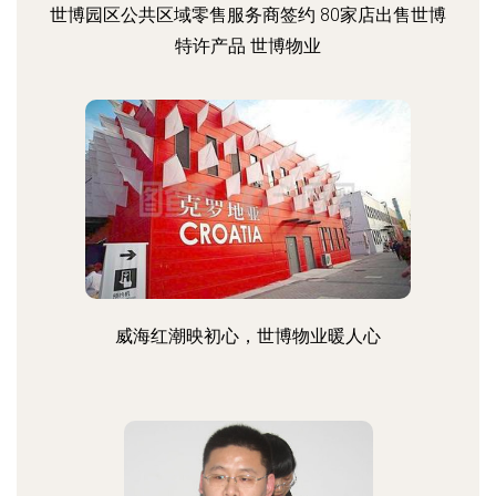
世博园区公共区域零售服务商签约 80家店出售世博
特许产品 世博物业
威海红潮映初心，世博物业暖人心