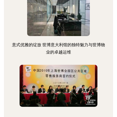
意式优雅的绽放 世博意大利馆的独特魅力与世博物
业的卓越运维