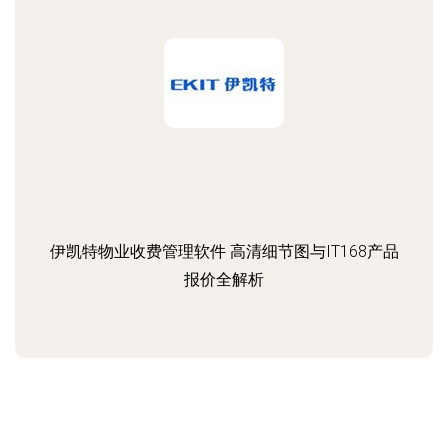
伊凯特物业收费管理软件 高清细节图与IT168产品
报价全解析