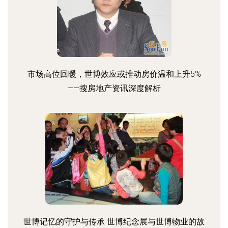
市场高位回暖，世博效应或推动房价温和上升5%
——搜房地产资讯深度解析
世博记忆的守护与传承 世博纪念展与世博物业的故