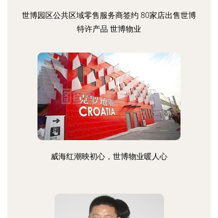
世博园区公共区域零售服务商签约 80家店出售世博
特许产品 世博物业
威海红潮映初心，世博物业暖人心