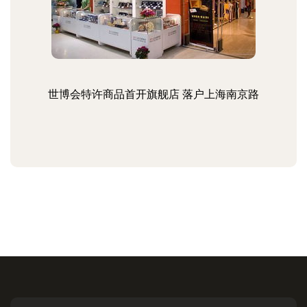
世博会特许商品首开旗舰店 落户上海南京路