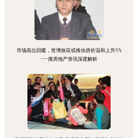
市场高位回暖，世博效应或推动房价温和上升5%
——搜房地产资讯深度解析