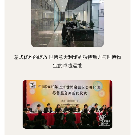
意式优雅的绽放 世博意大利馆的独特魅力与世博物
业的卓越运维