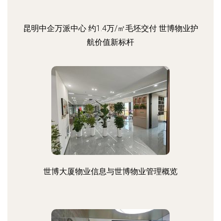
昆明中企万派中心 约1.4万/㎡毛坯交付 世博物业护
航价值新标杆
世博大厦物业信息与世博物业管理概览