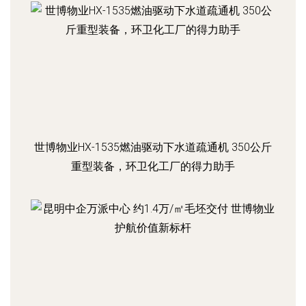
世博物业HX-1535燃油驱动下水道疏通机 350公斤
重型装备，环卫化工厂的得力助手