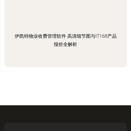
伊凯特物业收费管理软件 高清细节图与IT168产品
报价全解析