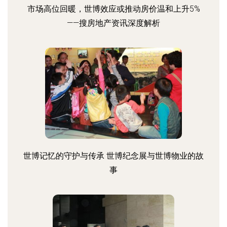
市场高位回暖，世博效应或推动房价温和上升5%
——搜房地产资讯深度解析
世博记忆的守护与传承 世博纪念展与世博物业的故
事