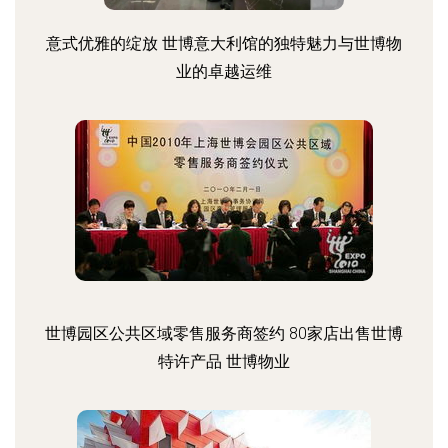
意式优雅的绽放 世博意大利馆的独特魅力与世博物
业的卓越运维
世博园区公共区域零售服务商签约 80家店出售世博
特许产品 世博物业