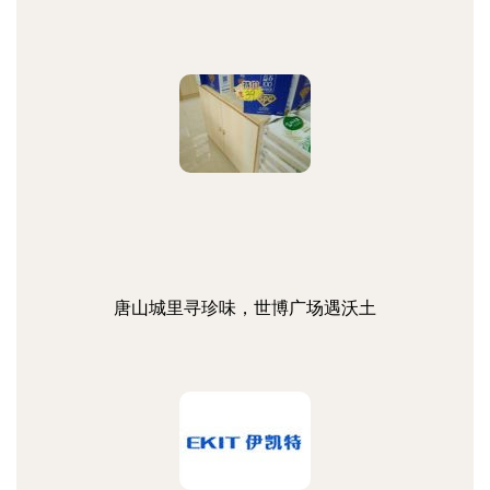
唐山城里寻珍味，世博广场遇沃土