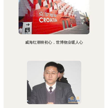
威海红潮映初心，世博物业暖人心