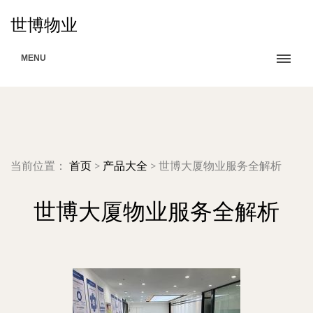
世博物业
MENU
当前位置：
首页
>
产品大全
>
世博大厦物业服务全解析
世博大厦物业服务全解析