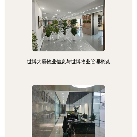
世博大厦物业信息与世博物业管理概览