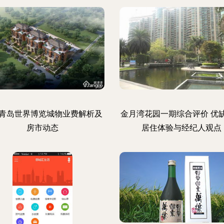
青岛世界博览城物业费解析及
金月湾花园一期综合评价 优
房市动态
居住体验与经纪人观点