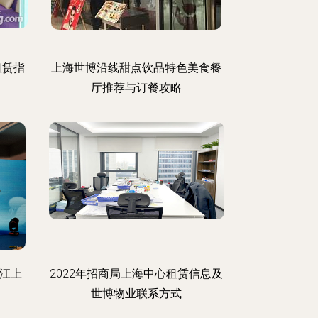
租赁指
上海世博沿线甜点饮品特色美食餐
厅推荐与订餐攻略
「江上
2022年招商局上海中心租赁信息及
世博物业联系方式