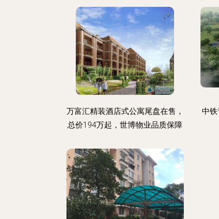
万富汇精装酒店式公寓尾盘在售，
中铁
总价194万起，世博物业品质保障