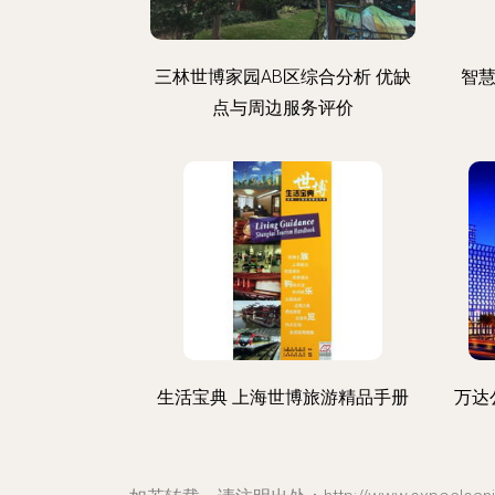
三林世博家园AB区综合分析 优缺
智
点与周边服务评价
生活宝典 上海世博旅游精品手册
万达