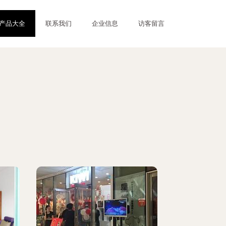
产品大全
联系我们
企业信息
访客留言