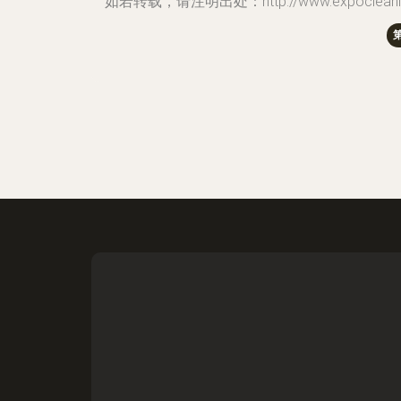
如若转载，请注明出处：http://www.expocleaning.co