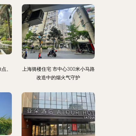
缺点、
上海骑楼住宅 市中心300米小马路
改造中的烟火气守护