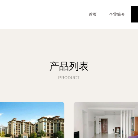
首页
企业简介
产品列表
PRODUCT