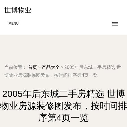
世博物业
MENU
当前位置：
首页
>
产品大全
>
2005年后东城二手房精选 世
博物业房源装修图发布，按时间排序第4页一览
2005年后东城二手房精选 世博
物业房源装修图发布，按时间排
序第4页一览