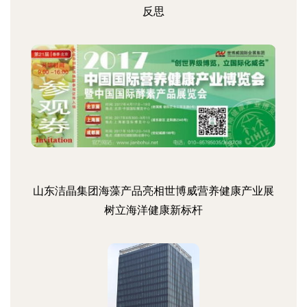
反思
山东洁晶集团海藻产品亮相世博威营养健康产业展
树立海洋健康新标杆