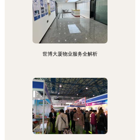
世博大厦物业服务全解析