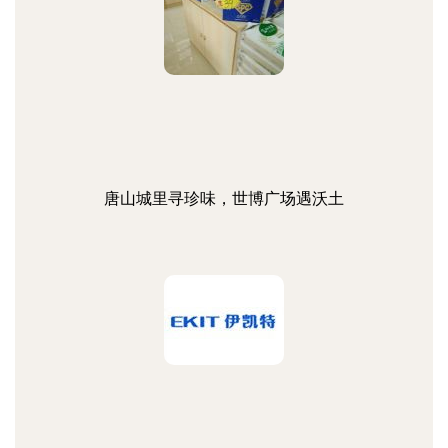
唐山城里寻珍味，世博广场遇沃土