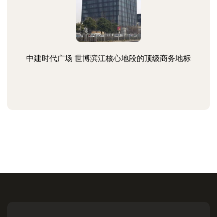
中建时代广场 世博滨江核心地段的顶级商务地标