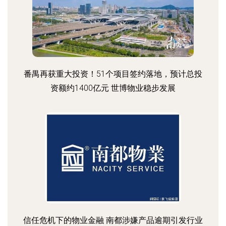
番禺再获重大投资！51个项目签约落地，预计总投
资额约1400亿元 世博物业稳步发展
信任危机下的物业金融 南都涉嫌产品逾期引发行业