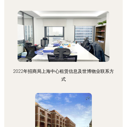
2022年招商局上海中心租赁信息及世博物业联系方
式