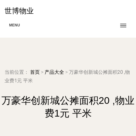
世博物业
MENU
当前位置：
首页
>
产品大全
>
万豪华创新城公摊面积20 ,物
业费1元 平米
万豪华创新城公摊面积20 ,物业
费1元 平米