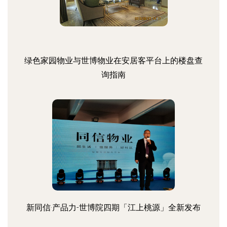
绿色家园物业与世博物业在安居客平台上的楼盘查
询指南
新同信·产品力-世博院四期「江上桃源」全新发布