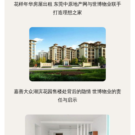
花样年华房屋出租 东莞中原地产网与世博物业联手
打造理想之家
嘉善大众湖滨花园售楼处背后的隐情 世博物业的责
任与启示