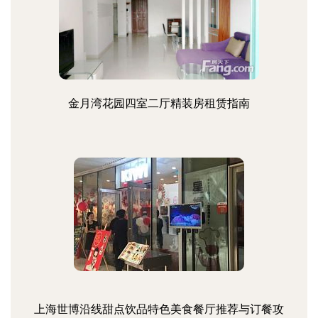
金月湾花园四室二厅精装房租赁指南
上海世博沿线甜点饮品特色美食餐厅推荐与订餐攻