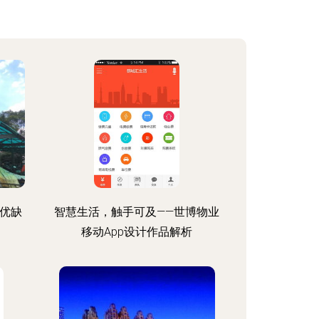
 优缺
智慧生活，触手可及——世博物业
移动App设计作品解析