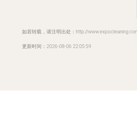
如若转载，请注明出处：http://www.expocleaning.com/p
更新时间：2026-08-06 22:05:59