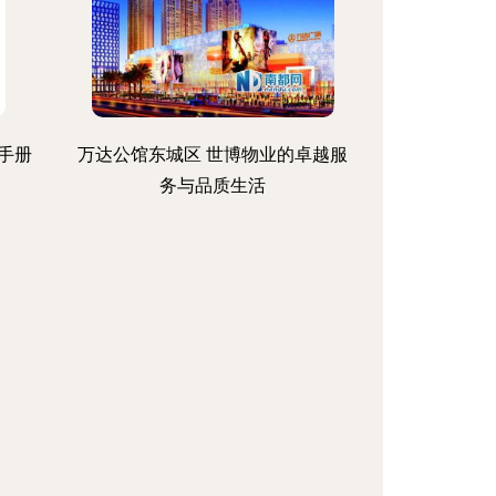
手册
万达公馆东城区 世博物业的卓越服
务与品质生活