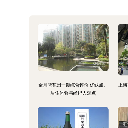
金月湾花园一期综合评价 优缺点、
上海
居住体验与经纪人观点