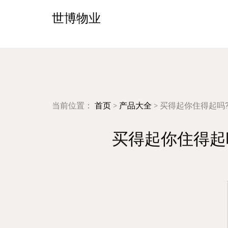
世博物业
当前位置：
首页
>
产品大全
>
买得起你住得起吗
买得起你住得起